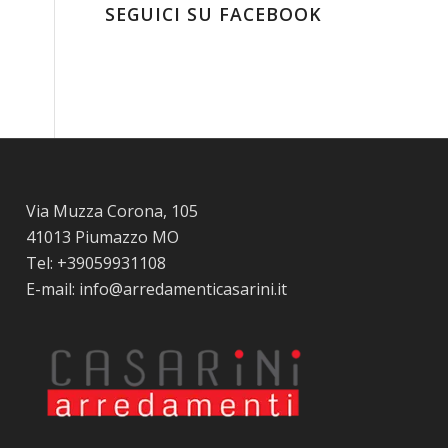
SEGUICI SU FACEBOOK
Via Muzza Corona, 105
41013 Piumazzo MO
Tel: +39059931108
E-mail: info@arredamenticasarini.it