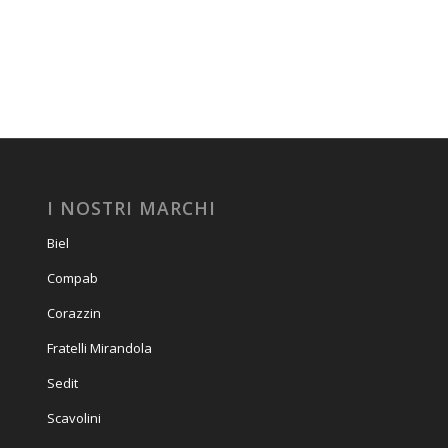
I NOSTRI MARCHI
Biel
Compab
Corazzin
Fratelli Mirandola
Sedit
Scavolini